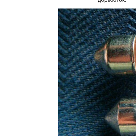
доработок.