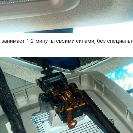
 занимает 1-2 минуты своими силами, без специальн