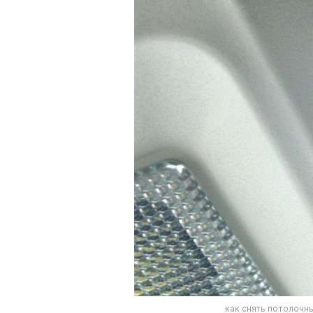
как снять потолочны