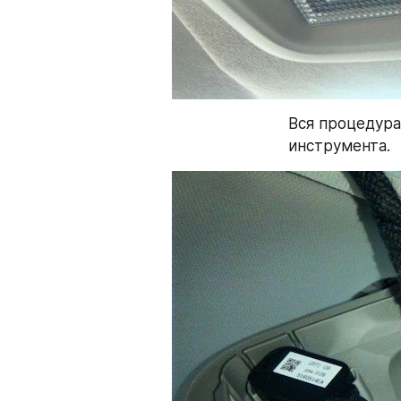
Вся процедура
инструмента.