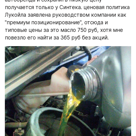
получается только у Синтека. ценовая политика 
Лукойла заявлена руководством компании как 
"премиум позиционирование", отсюда и 
типовые цены за это масло 750 руб, хотя мне 
повезло его найти за 365 руб без акций.