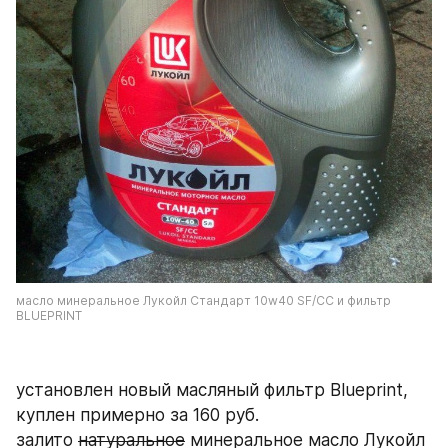
масло минеральное Лукойл Стандарт 10w40 SF/CC и фильтр 
BLUEPRINT
установлен новый масляный фильтр Blueprint, 
куплен примерно за 160 руб.
залито 
натуральное
 минеральное масло Лукойл 