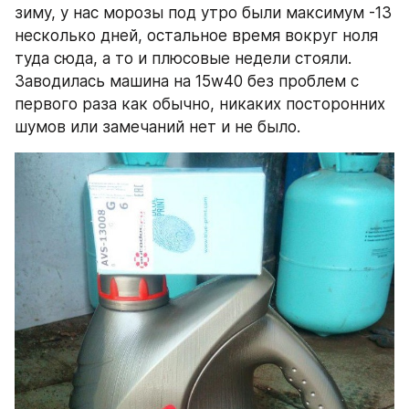
зиму, у нас морозы под утро были максимум -13 
несколько дней, остальное время вокруг ноля 
туда сюда, а то и плюсовые недели стояли. 
Заводилась машина на 15w40 без проблем с 
первого раза как обычно, никаких посторонних 
шумов или замечаний нет и не было.