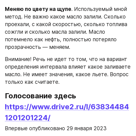
Меняю по цвету на щупе
. Используемый мной 
метод. Не важно какое масло залили. Сколько 
проехали, с какой скоростью, сколько топлива 
сожгли и сколько масла залили. Масло 
потемнело как нефть, полностью потеряло 
прозрачность — меняем.
Внимание! Речь не идет то том, что на вариант 
определения интервала влияет какое заливаете 
масло. Не имеет значения, какое льете. Вопрос 
только как считаете.
Голосование здесь 
https://www.drive2.ru/l/63834484
1201201224/
Впервые опубликовано 29 января 2023