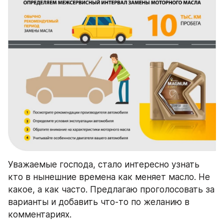
Уважаемые господа, стало интересно узнать 
кто в нынешние времена как меняет масло. Не 
какое, а как часто. Предлагаю проголосовать за 
варианты и добавить что-то по желанию в 
комментариях.