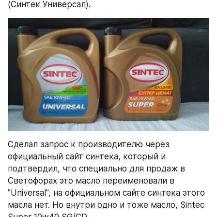
(Синтек Универсал).
Сделал запрос к производителю через 
официальный сайт синтека, который и 
подтвердил, что специально для продаж в 
Светофорах это масло переименовали в 
"Universal", на официальном сайте синтека этого 
масла нет. Но внутри одно и тоже масло, Sintec 