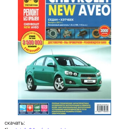
скачать: