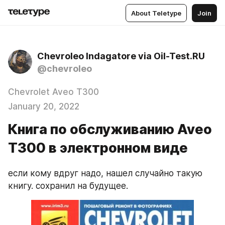
About Teletype
Join
Chevroleo Indagatore via Oil-Test.RU
@chevroleo
Chevrolet Aveo T300
January 20, 2022
Книга по обслуживанию Aveo
T300 в электронном виде
если кому вдруг надо, нашел случайно такую 
книгу. сохранил на будущее.