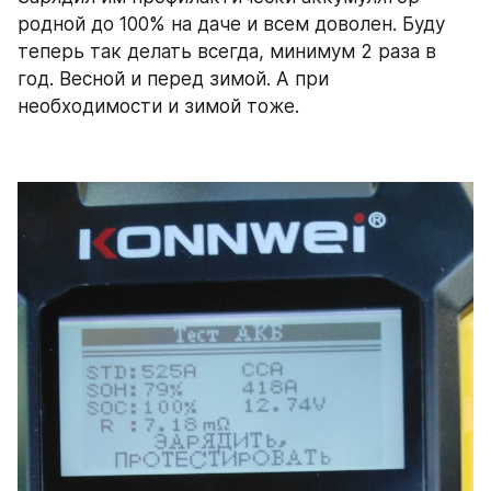
родной до 100% на даче и всем доволен. Буду 
теперь так делать всегда, минимум 2 раза в 
год. Весной и перед зимой. А при 
необходимости и зимой тоже.