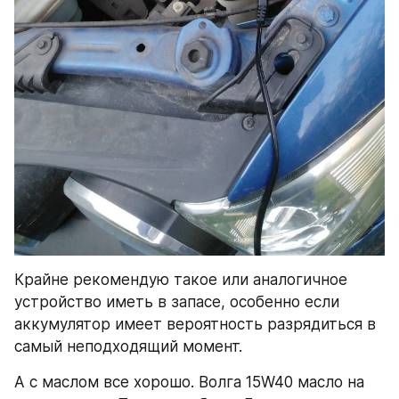
Крайне рекомендую такое или аналогичное 
устройство иметь в запасе, особенно если 
аккумулятор имеет вероятность разрядиться в 
самый неподходящий момент.
А с маслом все хорошо. Волга 15W40 масло на 