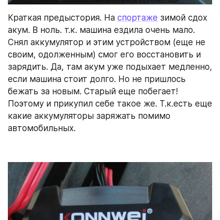
Краткая предыстория. На 
спортаже
 зимой сдох 
акум. В ноль. т.к. машина ездила очень мало. 
Снял аккумулятор и этим устройством (еще не 
своим, одолженным) смог его восстановить и 
зарядить. Да, там акум уже подыхает медленно, 
если машина стоит долго. Но не пришлось 
бежать за новым. Старый еще побегает! 
Поэтому и прикупил себе такое же. Т.к.есть еще 
какие аккумуляторы заряжать помимо 
автомобильных.