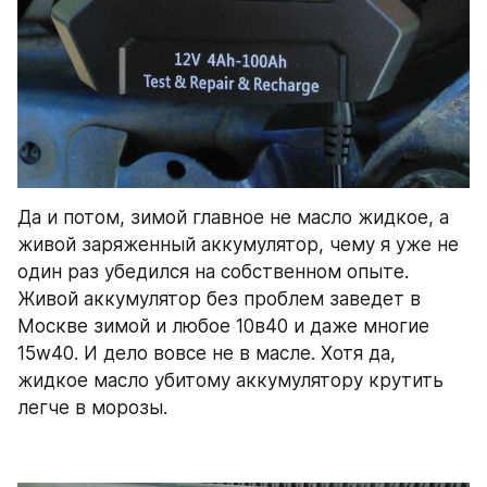
Да и потом, зимой главное не масло жидкое, а 
живой заряженный аккумулятор, чему я уже не 
один раз убедился на собственном опыте. 
Живой аккумулятор без проблем заведет в 
Москве зимой и любое 10в40 и даже многие 
15w40. И дело вовсе не в масле. Хотя да, 
жидкое масло убитому аккумулятору крутить 
легче в морозы.